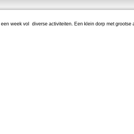
 een week vol diverse activiteiten. Een klein dorp met grootse 