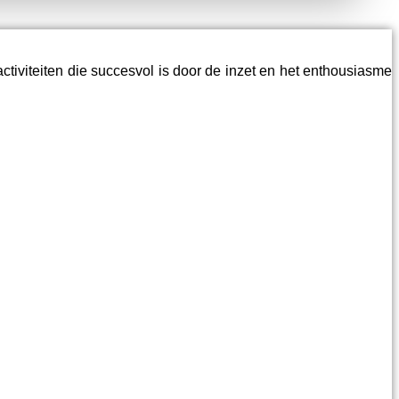
activiteiten die succesvol is door de inzet en het enthousiasme